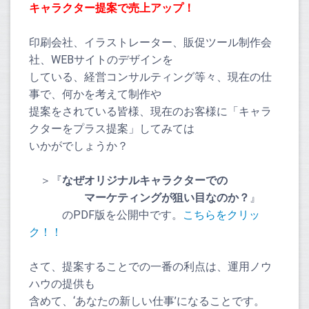
キャラクター提案で売上アップ！
印刷会社、イラストレーター、販促ツール制作会
社、
WEB
サイトのデザインを
している、経営コンサルティング等々、現在の仕
事で、何かを考えて制作や
提案をされている皆様、現在のお客様に「キャラ
クターをプラス提案」してみては
いかがでしょうか？
＞『
なぜオリジナルキャラクターでの
マーケティングが狙い目なのか？
』
のPDF版を公開中です。
こちらをクリッ
ク！！
さて、提案することでの一番の利点は、運用ノウ
ハウの提供も
含めて、‘あなたの新しい仕事’になることです。