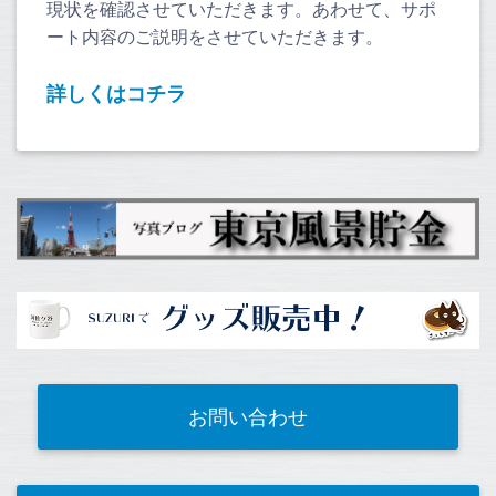
現状を確認させていただきます。あわせて、サポ
ート内容のご説明をさせていただきます。
詳しくはコチラ
お問い合わせ