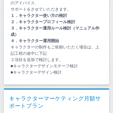
のアドバイス、
サポートをさせていただきます。
１．キャラクター使い方の検討
２．キャラクタープロフィール検討
３．キャラクター運用ルール検討（マニュアル作
成）
４．キャラクター運用開始
キャラクターの制作もご依頼いただく場合は、上
記工程の途中に下記
２項目を追加で検討します。
■キャラクターデザインモチーフ検討
■キャラクターデザイン検討
キャラクターマーケティング月額サ
ポートプラン