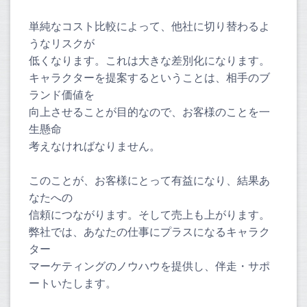
単純なコスト比較によって、他社に切り替わるよ
うなリスクが
低くなります。これは大きな差別化になります。
キャラクターを提案するということは、相手のブ
ランド価値を
向上させることが目的なので、お客様のことを一
生懸命
考えなければなりません。
このことが、お客様にとって有益になり、結果あ
なたへの
信頼につながります。そして売上も上がります。
弊社では、あなたの仕事にプラスになるキャラク
ター
マーケティングのノウハウを提供し、伴走・サポ
ートいたします。