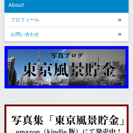
About
プロフィール
お問い合わせ