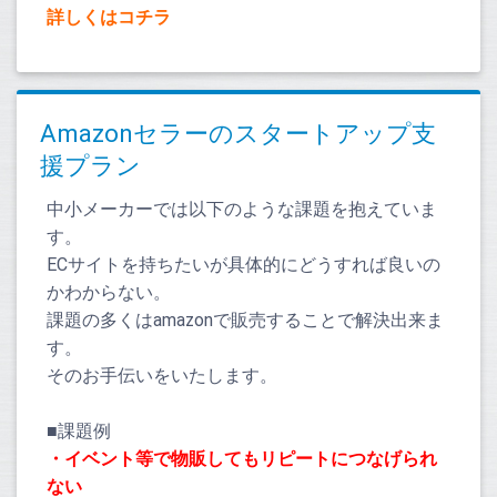
詳しくはコチラ
Amazonセラーのスタートアップ支
援プラン
中小メーカーでは以下のような課題を抱えていま
す。
ECサイトを持ちたいが具体的にどうすれば良いの
かわからない。
課題の多くは
amazon
で販売することで解決出来ま
す。
そのお手伝いをいたします。
■課題例
・イベント等で物販してもリピートにつなげられ
ない