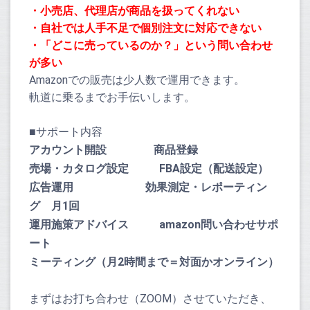
・小売店、代理店が商品を扱ってくれない
・自社では人手不足で個別注文に対応できない
・「どこに売っているのか？」という問い合わせ
が多い
Amazonでの販売は少人数で運用できます。
軌道に乗るまでお手伝いします。
■サポート内容
アカウント開設 商品登録
売場・カタログ設定 FBA設定（配送設定）
広告運用 効果測定・レポーティン
グ 月1回
運用施策アドバイス amazon問い合わせサポ
ート
ミーティング（月2時間まで＝対面かオンライン）
まずはお打ち合わせ（
ZOOM
）させていただき、