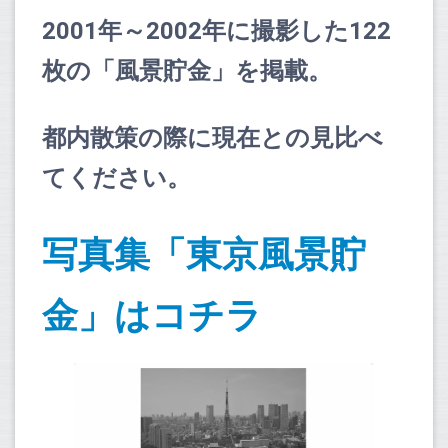
2001年～2002年に撮影した122
枚の「風景貯金」を掲載。
都内散策の際に現在との見比べ
てください。
写真集「東京風景貯
金」はコチラ