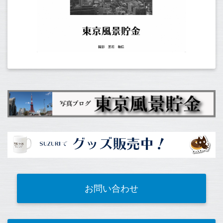
お問い合わせ