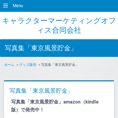
Menu
キャラクターマーケティングオフ
ィス合同会社
写真集「東京風景貯金」
ホーム
»
グッズ販売
»
写真集「東京風景貯金」
写真集「東京風景貯金」
写真集「東京風景貯金」
amazon（kindle
版）で発売中！