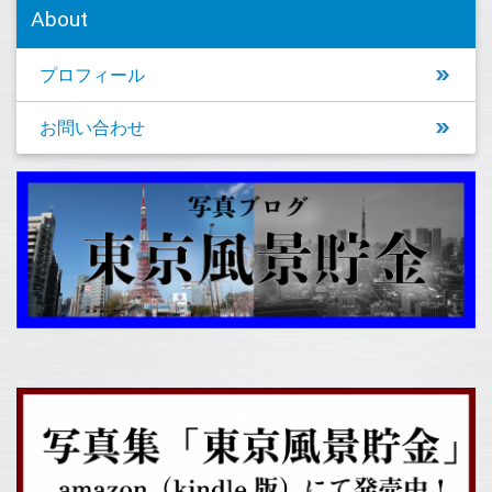
About
プロフィール
お問い合わせ